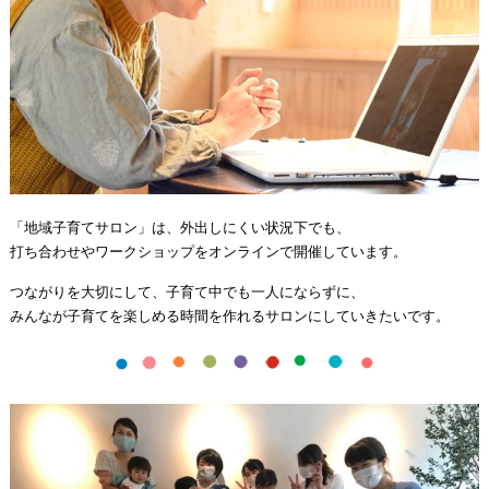
「地域子育てサロン」は、外出しにくい状況下でも、
打ち合わせやワークショップをオンラインで開催しています。
つながりを大切にして、子育て中でも一人にならずに、
みんなが子育てを楽しめる時間を作れるサロンにしていきたいです。