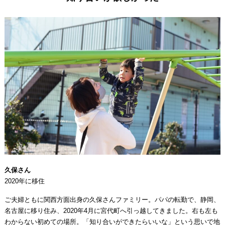
久保さん
2020年に移住
ご夫婦ともに関西方面出身の久保さんファミリー。パパの転勤で、静岡、
名古屋に移り住み、2020年4月に宮代町へ引っ越してきました。右も左も
わからない初めての場所。「知り合いができたらいいな」という思いで地