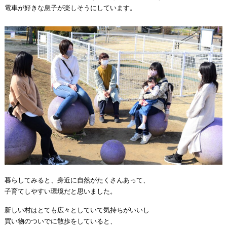
電車が好きな息子が楽しそうにしています。
暮らしてみると、身近に自然がたくさんあって、
子育てしやすい環境だと思いました。
新しい村はとても広々としていて気持ちがいいし
買い物のついでに散歩をしていると、