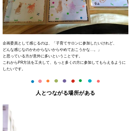
企画委員として感じるのは、「子育てサロンに参加したいけれど、
どんな感じなのかわからないからやめておこうかな…。」
と思っている方が意外に多いということです。
これからPR方法を工夫して、もっと多くの方に参加してもらえるように
したいです。
人とつながる場所がある