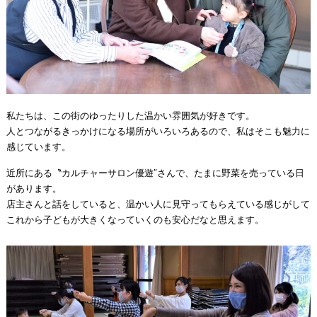
私たちは、この街のゆったりした温かい雰囲気が好きです。
人とつながるきっかけになる場所がいろいろあるので、私はそこも魅力に
感じています。
近所にある〝カルチャーサロン優遊″さんで、たまに野菜を売っている日
があります。
店主さんと話をしていると、温かい人に見守ってもらえている感じがして
これから子どもが大きくなっていくのも安心だなと思えます。