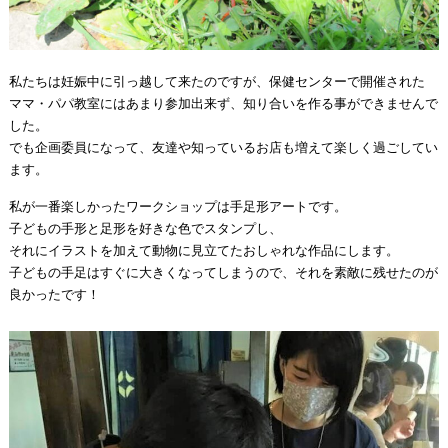
私たちは妊娠中に引っ越して来たのですが、保健センターで開催された
ママ・パパ教室にはあまり参加出来ず、知り合いを作る事ができませんで
した。
でも企画委員になって、友達や知っているお店も増えて楽しく過ごしてい
ます。
私が一番楽しかったワークショップは手足形アートです。
子どもの手形と足形を好きな色でスタンプし、
それにイラストを加えて動物に見立てたおしゃれな作品にします。
子どもの手足はすぐに大きくなってしまうので、それを素敵に残せたのが
良かったです！