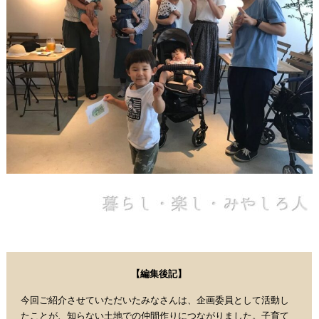
【編集後記】
今回ご紹介させていただいたみなさんは、企画委員として活動し
たことが、知らない土地での仲間作りにつながりました。子育て