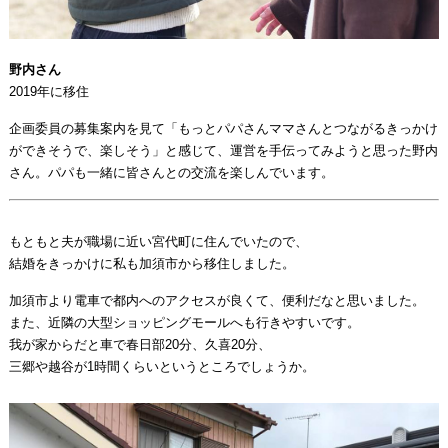
野内さん
2019年に移住
企画委員の募集案内を見て「もっとパパさんママさんとつながるきっかけ
ができそうで、楽しそう」と感じて、運営を手伝ってみようと思った野内
さん。パパも一緒に皆さんとの交流を楽しんでいます。
もともと夫が職場に近い宮代町に住んでいたので、
結婚をきっかけに私も加須市から移住しました。
加須市より電車で都内へのアクセスが良くて、便利だなと思いました。
また、近隣の大型ショッピングモールへも行きやすいです。
我が家からだと車で春日部20分、久喜20分、
三郷や越谷が1時間くらいというところでしょうか。