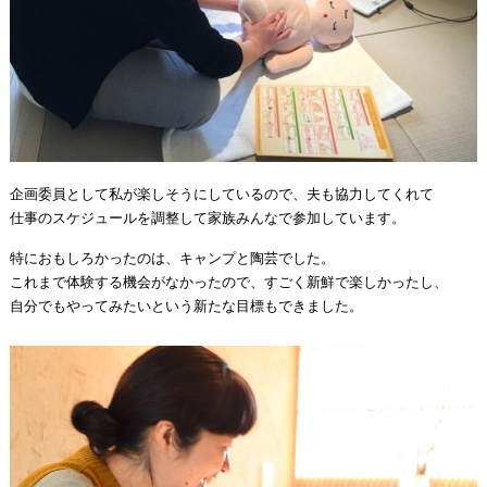
企画委員として私が楽しそうにしているので、夫も協力してくれて
仕事のスケジュールを調整して家族みんなで参加しています。
特におもしろかったのは、キャンプと陶芸でした。
これまで体験する機会がなかったので、すごく新鮮で楽しかったし、
自分でもやってみたいという新たな目標もできました。