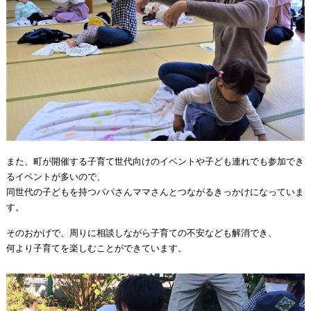
また、町が開催する子育て世代向けのイベントや子ども連れでも参加でき
るイベントが多いので、
同世代の子どもを持つパパさんママさんとつながるきっかけになっていま
す。
そのおかげで、周りに相談しながら子育ての不安なども解消でき、
何より子育てを楽しむことができています。