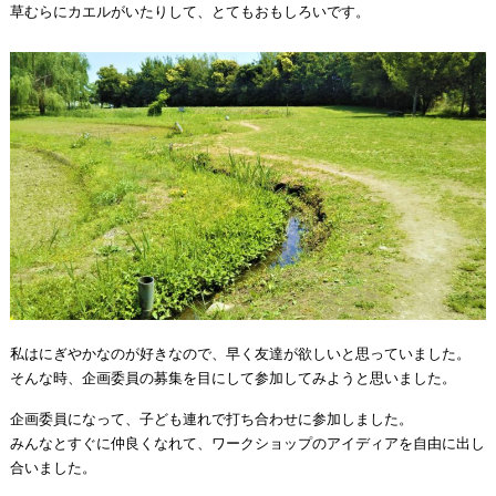
草むらにカエルがいたりして、とてもおもしろいです。
私はにぎやかなのが好きなので、早く友達が欲しいと思っていました。
そんな時、企画委員の募集を目にして参加してみようと思いました。
企画委員になって、子ども連れで打ち合わせに参加しました。
みんなとすぐに仲良くなれて、ワークショップのアイディアを自由に出し
合いました。