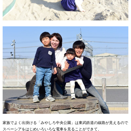
家族でよく出掛ける「みやしろ中央公園」は東武鉄道の線路が見えるので
スペーシアをはじめいろいろな電車を見ることができて、