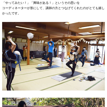
「やってみたい！」「興味がある！」と
いう
その思いを
コーディネーターが形にして、講師の方とつなげてくれたのが
とても嬉し
かったです。