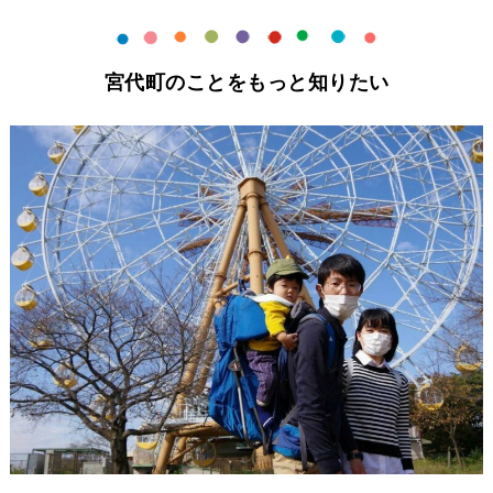
宮代町のことをもっと知りたい