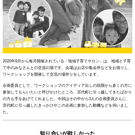
2020年9月から毎月開催されている「地域子育てサロン」は、地域と子育
て中のみなさんとの交流の場です。会場はお店や集会所などをお借りし、
ワークショップを開催して交流の場作りをしています。
企画委員として、ワークショップのアイディア出しの段階から多くの方に
参加してもらいたいと呼びかけたところ、宮代町に引っ越してきたばかり
の方も手をあげてくれました。今回はその中から3人の企画委員さんに、
宮代町に引っ越したきっかけやこの企画に参加した動機などを伺いまし
た。
知り合いが欲しかった