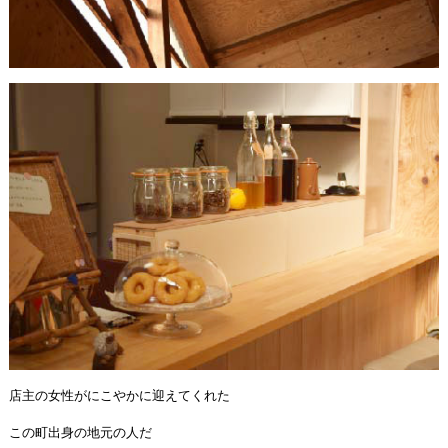
店主の女性がにこやかに迎えてくれた
この町出身の地元の人だ