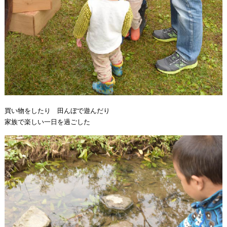
買い物をしたり 田んぼで遊んだり
家族で楽しい一日を過ごした