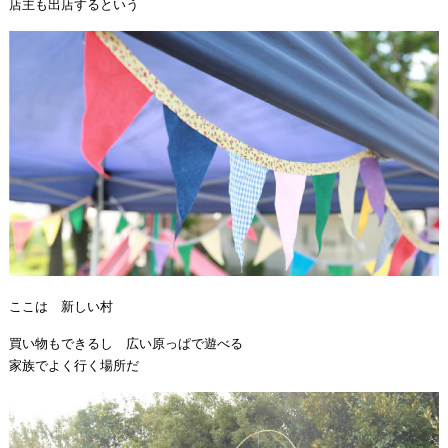
店主も出店するという
ここは 新しい村
買い物もできるし 広い原っぱで遊べる
家族でよく行く場所だ