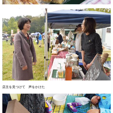
店主を見つけて 声をかけた