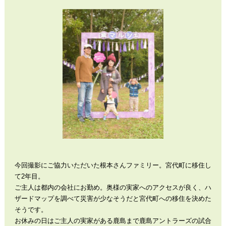
今回撮影にご協力いただいた根本さんファミリー。宮代町に移住し
て2年目。
ご主人は都内の会社にお勤め。奥様の実家へのアクセスが良く、ハ
ザードマップを調べて災害が少なそうだと宮代町への移住を決めた
そうです。
お休みの日はご主人の実家がある鹿島まで鹿島アントラーズの試合