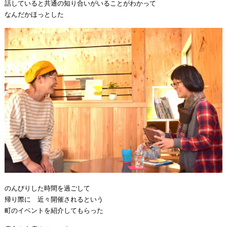
話していると共通の知り合いがいることがわかって
なんだかほっとした
のんびりした時間を過ごして
帰り際に 近々開催されるという
町のイベントを紹介してもらった