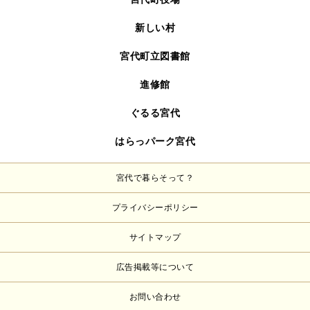
新しい村
宮代町立図書館
進修館
ぐるる宮代
はらっパーク宮代
宮代で暮らそって？
プライバシーポリシー
サイトマップ
広告掲載等について
お問い合わせ