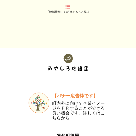
「地域情報」の記事をもっと見る
【バナー広告枠です】
町内外に向けて企業イメー
ジをＰＲすることができる
良い機会です。詳しくはこ
ちらから！
宮代町役場