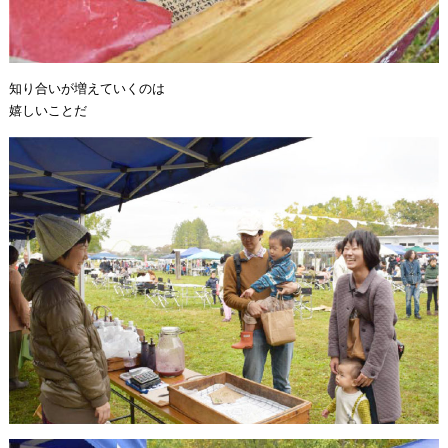
知り合いが増えていくのは
嬉しいことだ