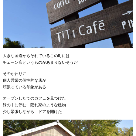
大きな国道からそれているこの町には
チェーン店というものがあまりないそうだ
そのかわりに
個人営業の個性的な店が
頑張っている印象がある
オープンしたてのカフェを見つけた
緑の中に佇む 隠れ家のような建物
少し緊張しながら ドアを開けた