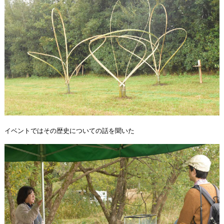
イベントではその歴史についての話を聞いた