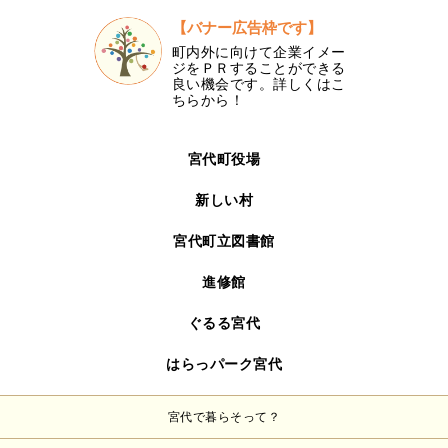
【バナー広告枠です】
町内外に向けて企業イメー
ジをＰＲすることができる
良い機会です。詳しくはこ
ちらから！
宮代町役場
新しい村
宮代町立図書館
進修館
ぐるる宮代
はらっパーク宮代
宮代で暮らそって？