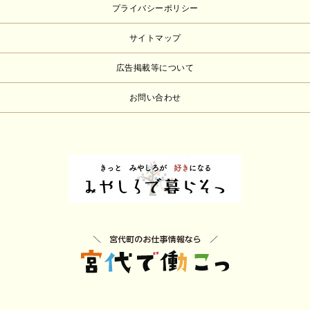
プライバシーポリシー
サイトマップ
広告掲載等について
お問い合わせ