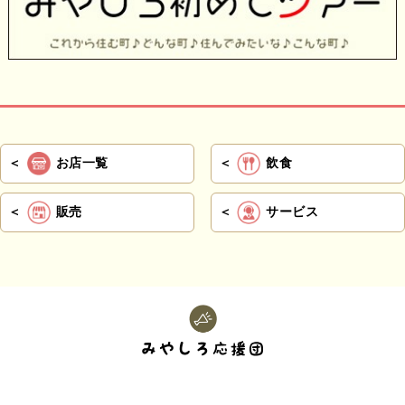
お店一覧
飲食
販売
サービス