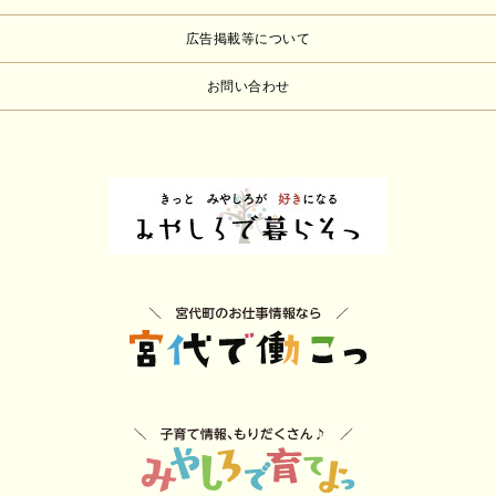
広告掲載等について
お問い合わせ