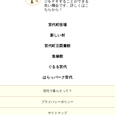
ジをＰＲすることができる
良い機会です。詳しくはこ
ちらから！
宮代町役場
新しい村
宮代町立図書館
進修館
ぐるる宮代
はらっパーク宮代
宮代で暮らそって？
プライバシーポリシー
サイトマップ