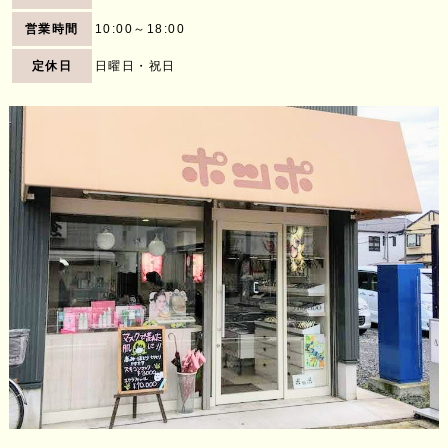
営業時間
10:00～18:00
定休日
日曜日・祝日