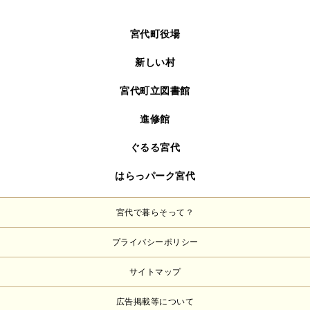
宮代町役場
新しい村
宮代町立図書館
進修館
ぐるる宮代
はらっパーク宮代
宮代で暮らそって？
プライバシーポリシー
サイトマップ
広告掲載等について