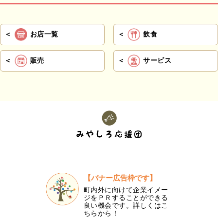
お店一覧
飲食
販売
サービス
【バナー広告枠です】
町内外に向けて企業イメー
ジをＰＲすることができる
良い機会です。詳しくはこ
ちらから！