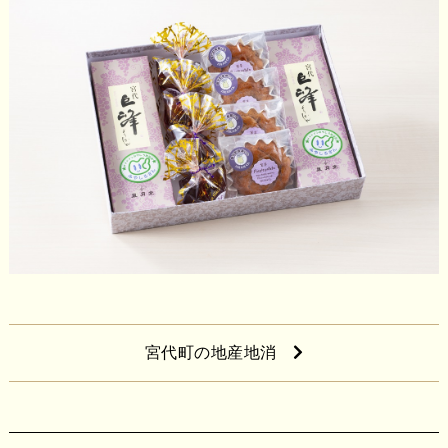
宮代町の地産地消