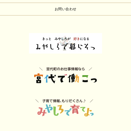
お問い合わせ