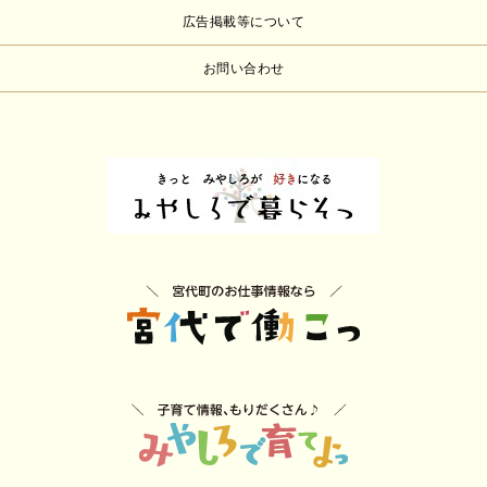
広告掲載等について
お問い合わせ