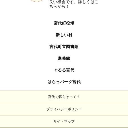
良い機会です。詳しくはこ
ちらから！
宮代町役場
新しい村
宮代町立図書館
進修館
ぐるる宮代
はらっパーク宮代
宮代で暮らそって？
プライバシーポリシー
サイトマップ