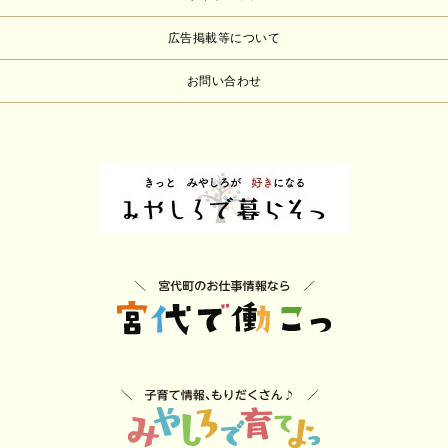
広告掲載等について
お問い合わせ