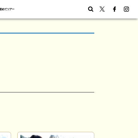
初めてツアー