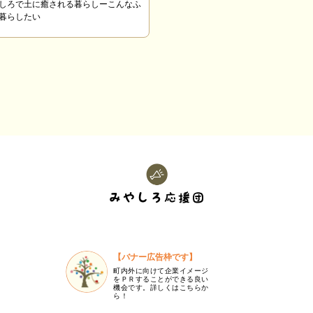
しろで土に癒される暮らしーこんなふ
暮らしたい
【バナー広告枠です】
町内外に向けて企業イメージ
をＰＲすることができる良い
機会です。詳しくはこちらか
ら！