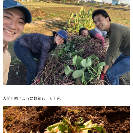
人間と同じように野菜も十人十色