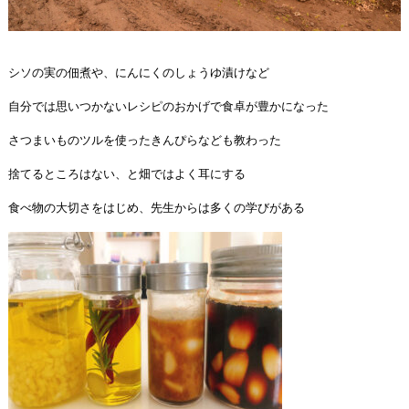
シソの実の佃煮や、にんにくのしょうゆ漬けなど
自分では思いつかないレシピのおかげで食卓が豊かになった
さつまいものツルを使ったきんぴらなども教わった
捨てるところはない、と畑ではよく耳にする
食べ物の大切さをはじめ、先生からは多くの学びがある