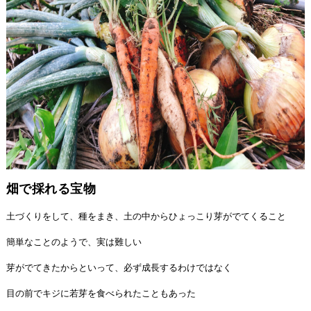
畑で採れる宝物
土づくりをして、種をまき、土の中からひょっこり芽がでてくること
簡単なことのようで、実は難しい
芽がでてきたからといって、必ず成長するわけではなく
目の前でキジに若芽を食べられたこともあった