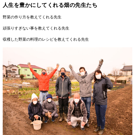
人生を豊かにしてくれる畑の先生たち
野菜の作り方を教えてくれる先生
頑張りすぎない事を教えてくれる先生
収穫した野菜の料理のレシピを教えてくれる先生