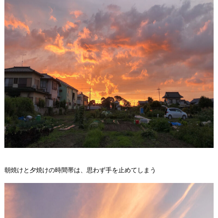
朝焼けと夕焼けの時間帯は、思わず手を止めてしまう