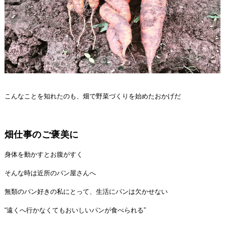
こんなことを知れたのも、畑で野菜づくりを始めたおかげだ
畑仕事のご褒美に
身体を動かすとお腹がすく
そんな時は近所のパン屋さんへ
無類のパン好きの私にとって、生活にパンは欠かせない
“遠くへ行かなくてもおいしいパンが食べられる”