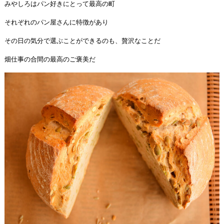
みやしろはパン好きにとって最高の町
それぞれのパン屋さんに特徴があり
その日の気分で選ぶことができるのも、贅沢なことだ
畑仕事の合間の最高のご褒美だ