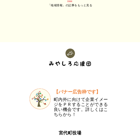
「地域情報」の記事をもっと見る
【バナー広告枠です】
町内外に向けて企業イメー
ジをＰＲすることができる
良い機会です。詳しくはこ
ちらから！
宮代町役場