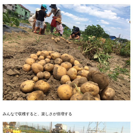
みんなで収穫すると、楽しさが倍増する