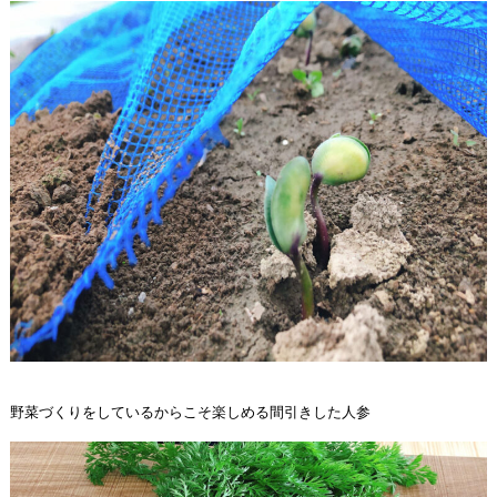
野菜づくりをしているからこそ楽しめる間引きした人参