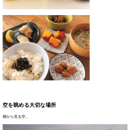
空を眺める大切な場所
畑から見る空。