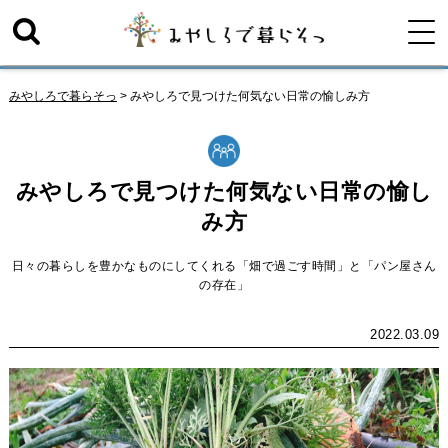
みやしろで暮らそっ
>
みやしろで見つけた何気ない日常の愉しみ方
みやしろで見つけた何気ない日常の愉し
み方
日々の暮らしを豊かなものにしてくれる「畑で過ごす時間」と「パン屋さん
の存在」
2022.03.09