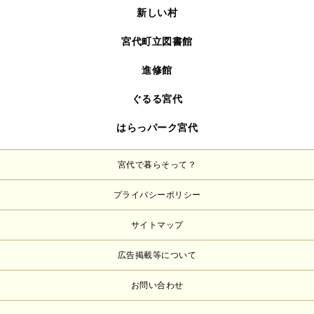
新しい村
宮代町立図書館
進修館
ぐるる宮代
はらっパーク宮代
宮代で暮らそって？
プライバシーポリシー
サイトマップ
広告掲載等について
お問い合わせ