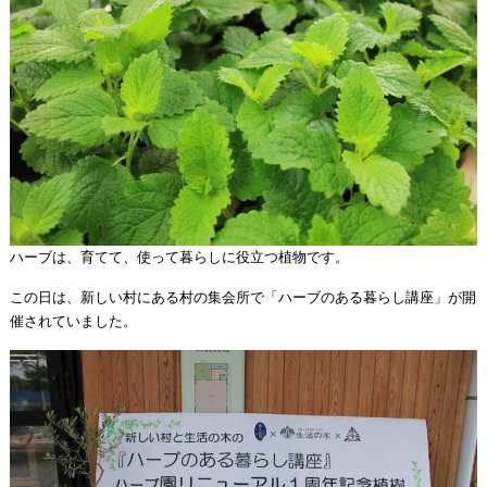
ハーブは、育てて、使って暮らしに役立つ植物です。
この日は、新しい村にある村の集会所で「ハーブのある暮らし講座」が開
催されていました。