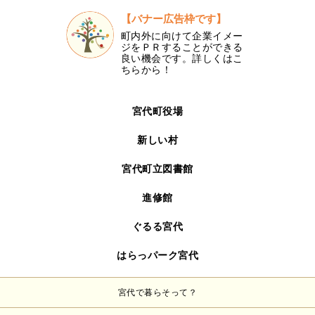
【バナー広告枠です】
町内外に向けて企業イメー
ジをＰＲすることができる
良い機会です。詳しくはこ
ちらから！
宮代町役場
新しい村
宮代町立図書館
進修館
ぐるる宮代
はらっパーク宮代
宮代で暮らそって？