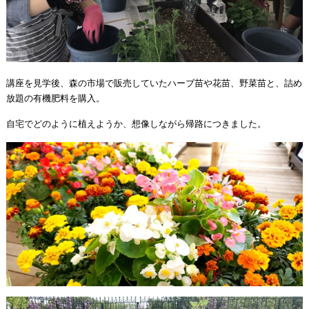
講座を見学後、森の市場で販売していたハーブ苗や花苗、野菜苗と、詰め
放題の有機肥料を購入。
自宅でどのように植えようか、想像しながら帰路につきました。