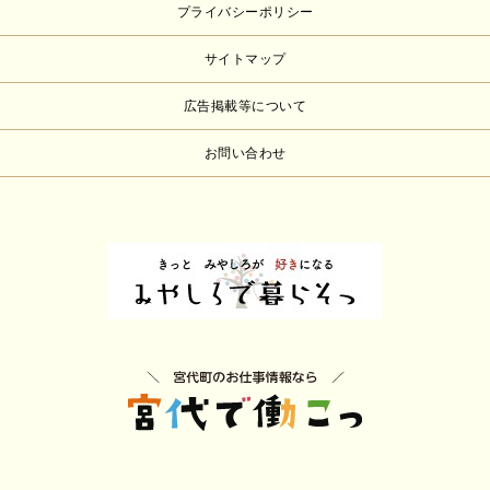
プライバシーポリシー
サイトマップ
広告掲載等について
お問い合わせ