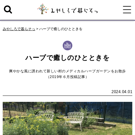
みやしろで暮らそっ
>
ハーブで癒しのひとときを
ハーブで癒しのひとときを
爽やかな風に誘われて新しい村のメディカルハーブガーデンをお散歩
（2019年６月投稿記事）
2024.04.01