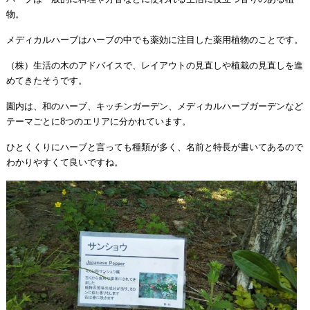
物。
メディカルハーブはハーブの中でも薬効に注目した薬用植物のことです。
（株）生活の木のアドバイスで、レイアウトの見直しや植栽の見直しを進
めてきたそうです。
園内は、和のハーブ、キッチンガーデン、メディカルハーブガーデンなど
テーマごとに8つのエリアに分かれています。
ひとくくりにハーブと言っても種類が多く、名前と特長が書いてあるので
わかりやすくて良いですね。