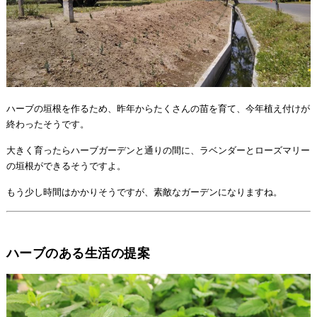
ハーブの垣根を作るため、昨年からたくさんの苗を育て、今年植え付けが
終わったそうです。
大きく育ったらハーブガーデンと通りの間に、ラベンダーとローズマリー
の垣根ができるそうですよ。
もう少し時間はかかりそうですが、素敵なガーデンになりますね。
ハーブのある生活の提案