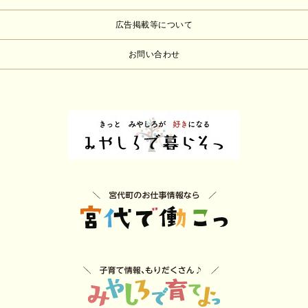
広告掲載等について
お問い合わせ