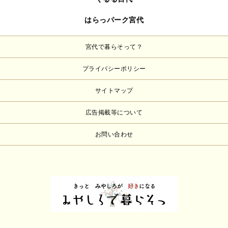
はらっパーク宮代
宮代で暮らそって？
プライバシーポリシー
サイトマップ
広告掲載等について
お問い合わせ