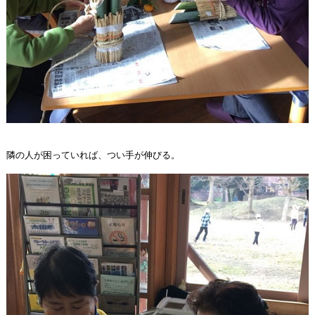
隣の人が困っていれば、つい手が伸びる。