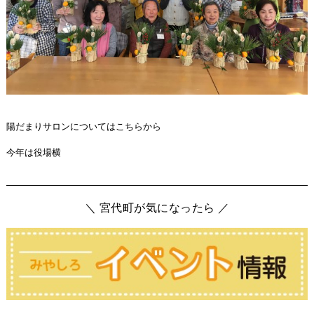
陽だまりサロンについてはこちらから
今年は役場横
＼ 宮代町が気になったら ／