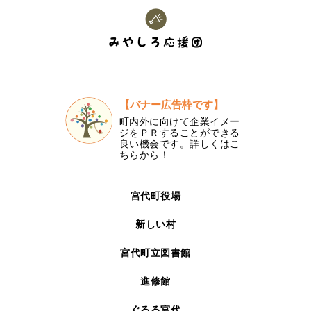
【バナー広告枠です】
町内外に向けて企業イメー
ジをＰＲすることができる
良い機会です。詳しくはこ
ちらから！
宮代町役場
新しい村
宮代町立図書館
進修館
ぐるる宮代