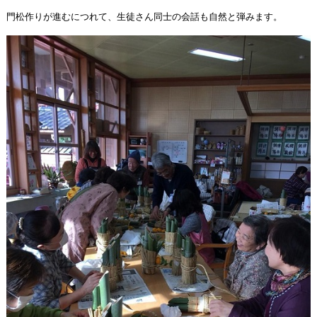
門松作りが進むにつれて、生徒さん同士の会話も自然と弾みます。