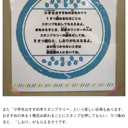
また「小学生おすすめ本スタンプラリー」という楽しい企画もあります。
おすすめの本を１冊読み終わるごとにスタンプを押してもらい、５つ集め
ると、「しおり」がもらえるそうです。