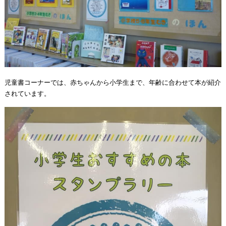
児童書コーナーでは、赤ちゃんから小学生まで、年齢に合わせて本が紹介
されています。