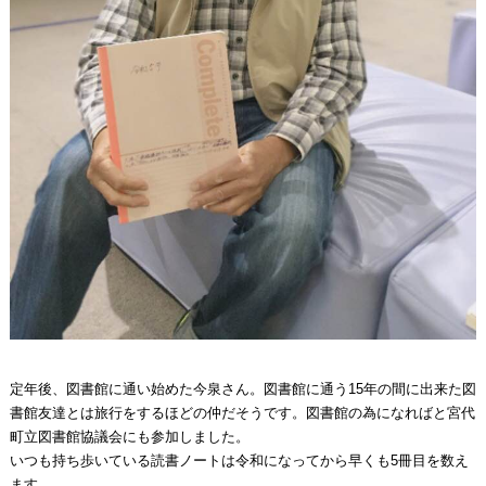
定年後、図書館に通い始めた今泉さん。図書館に通う15年の間に出来た図
書館友達とは旅行をするほどの仲だそうです。図書館の為になればと宮代
町立図書館協議会にも参加しました。
いつも持ち歩いている読書ノートは令和になってから早くも5冊目を数え
ます。