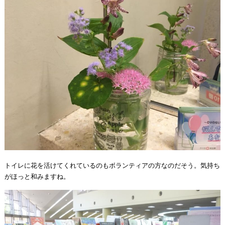
トイレに花を活けてくれているのもボランティアの方なのだそう。気持ち
がほっと和みますね。