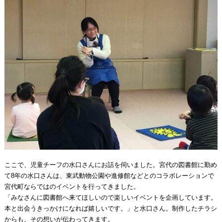
ここで、児童チーフの水口さんにお話を伺いました。宮代の図書館に勤め
て8年の水口さんは、東武動物公園や進修館などとのコラボレーションで
宮代町ならではのイベントを行ってきました。
「みなさんに図書館へ来てほしいので楽しいイベントを企画しています。
本と出会うきっかけになれば嬉しいです。」と水口さん。制作したチラシ
からも、その想いが伝わってきます。