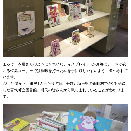
まるで、本屋さんのようにきれいなディスプレイ。2か月毎にテーマが変
わる特集コーナーでは興味を持った本を手に取りやすいように並べられて
います。
2011年度から、町民1人当たりの貸出冊数が埼玉県の市町村で2位を記録
した宮代町立図書館。町民の皆さんから親しまれていることがわかりま
す。