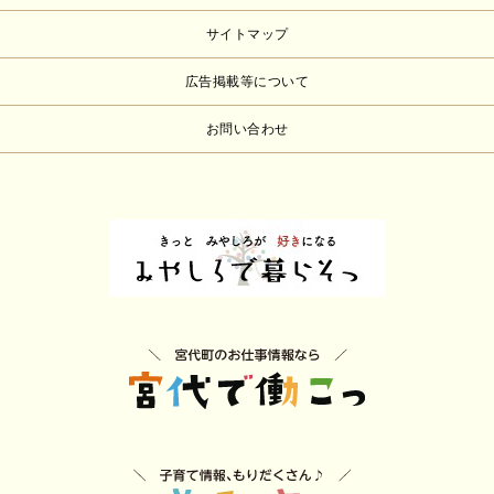
サイトマップ
広告掲載等について
お問い合わせ