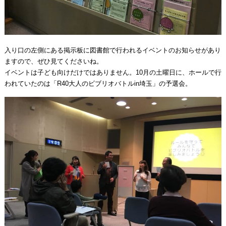
入り口の左側にある掲示板に図書館で行われるイベントのお知らせがあり
ますので、ぜひ見てくださいね。
イベントは子ども向けだけではありません。10月の土曜日に、ホールで行
われていたのは「R40大人のビブリオバトルin埼玉」の予選会。