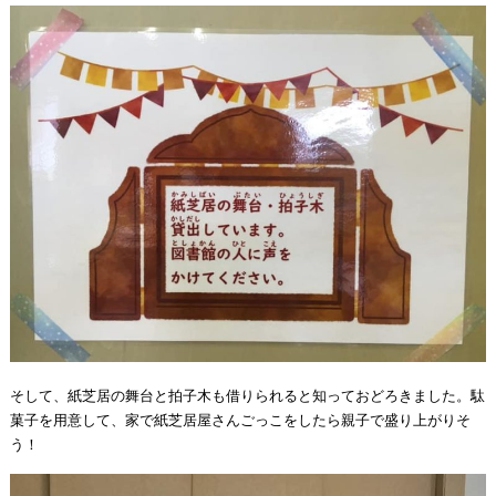
そして、紙芝居の舞台と拍子木も借りられると知っておどろきました。駄
菓子を用意して、家で紙芝居屋さんごっこをしたら親子で盛り上がりそ
う！