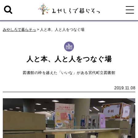
みやしろで暮らそっ
>
人と本、人と人をつなぐ場
人と本、人と人をつなぐ場
図書館の枠を越えた「いいな」がある宮代町立図書館
2019.11.08