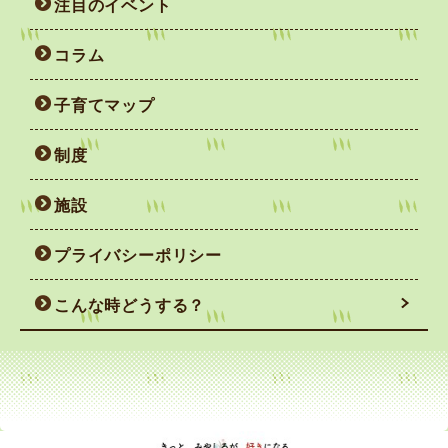
注目のイベント
コラム
子育てマップ
制度
施設
プライバシーポリシー
こんな時どうする？
妊娠がわかったら
赤ちゃんを迎えるまで
赤ちゃん誕生！