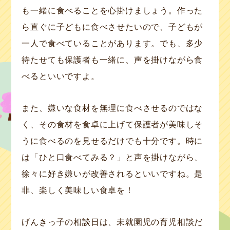
も一緒に食べることを心掛けましょう。作った
ら直ぐに子どもに食べさせたいので、子どもが
一人で食べていることがあります。でも、多少
待たせても保護者も一緒に、声を掛けながら食
べるといいですよ。
また、嫌いな食材を無理に食べさせるのではな
く、その食材を食卓に上げて保護者が美味しそ
うに食べるのを見せるだけでも十分です。時に
は「ひと口食べてみる？」と声を掛けながら、
徐々に好き嫌いが改善されるといいですね。是
非、楽しく美味しい食卓を！
げんきっ子の相談日は、未就園児の育児相談だ