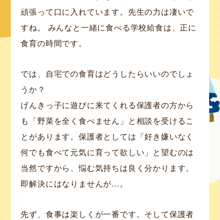
頑張って口に入れています。先生の力は凄いで
すね。 みんなと一緒に食べる学校給食は、正に
食育の時間です。
では、自宅での食育はどうしたらいいのでしょ
うか？
げんきっ子に遊びに来てくれる保護者の方から
も「野菜を全く食べません」と相談を受けるこ
とがあります。保護者としては「好き嫌いなく
何でも食べて元気に育って欲しい」と望むのは
当然ですから、悩む気持ちは良く分かります。
即解決にはなりませんが…。
先ず、食事は楽しくが一番です。そして保護者