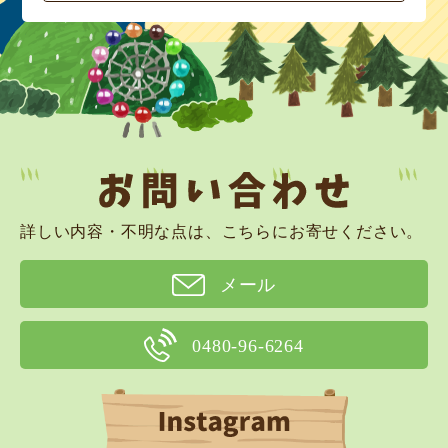
詳しい内容・不明な点は、こちらにお寄せください。
メール
0480-96-6264