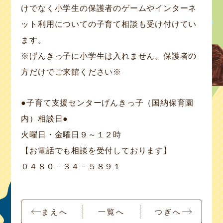
けでなく小学生の保護者のゲームやインターネ
ット利用についての子育て相談も受け付けてい
ます。
※げんきっ子に小学生は入れません。保護者の
方だけでご来館ください※
●子育て支援センターげんきっ子（国納保育園
内）相談日●
火曜日・金曜日９～１２時
【お電話でも相談を受付しております】
０４８０－３４－５８９１
まえへ
一覧へ
つぎへ