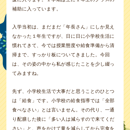
補助に入っています。
入学当初は、まだまだ「年長さん」にしか見え
なかった１年生ですが、日に日に小学校生活に
慣れてきて、今では授業態度や給食準備から清
掃まで、すっかり板についてきました。今回
は、その姿の中から私が感じたことを少し綴っ
てみますね。
先ず、小学校生活で大事だと思うことのひとつ
は「給食」です。小学校の給食指導では「全部
食べなさい」とは言いません。その代り、一通
り配膳した後に「多い人は減らすので来てくだ
さい」と、声をかけて量を減らしてから完食を