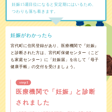
妊娠15週目位になると安定期にはいるため、
つわりも落ち着きます。
妊娠がわかったら
宮代町に住民登録があり、医療機関で『妊娠』
と診断された方は、宮代町保健センター（こど
も家庭センター）に「妊娠届」を出して「母子
健康手帳」の交付を受けましょう。
step1
医療機関で「妊娠」と診断
されました