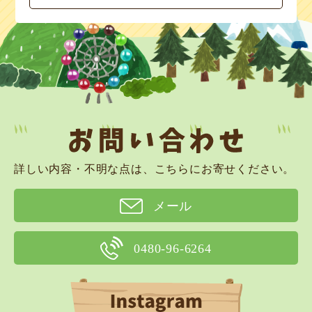
詳しい内容・不明な点は、こちらにお寄せください。
メール
0480-96-6264