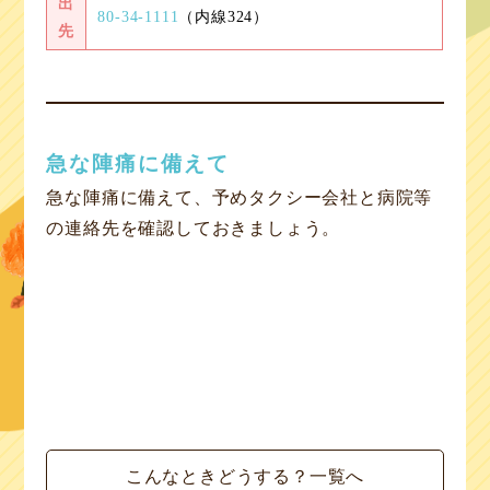
出
80-34-1111
（内線324）
先
急な陣痛に備えて
急な陣痛に備えて、予めタクシー会社と病院等
の連絡先を確認しておきましょう。
こんなときどうする？一覧へ