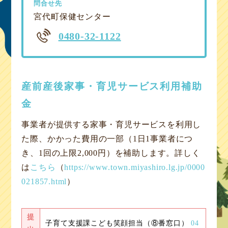
問合せ先
宮代町保健センター
0480-32-1122
産前産後家事・育児サービス利用補助
金
事業者が提供する家事・育児サービスを利用し
た際、かかった費用の一部（1日1事業者につ
き、1回の上限2,000円）を補助します。詳しく
は
こちら
（
https://www.town.miyashiro.lg.jp/0000
021857.html
）
提
子育て支援課こども笑顔担当（⑧番窓口）
04