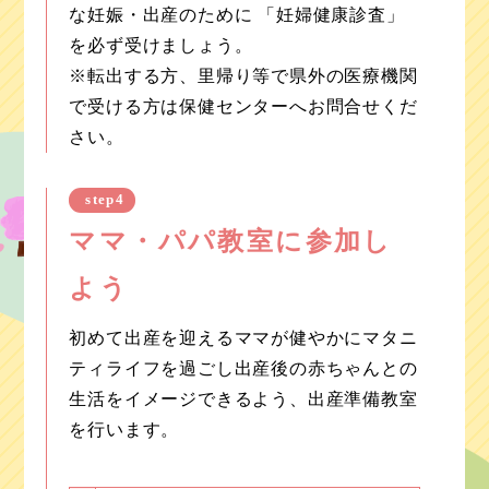
な妊娠・出産のために 「妊婦健康診査」
を必ず受けましょう。
※転出する方、里帰り等で県外の医療機関
で受ける方は保健センターへお問合せくだ
さい。
step4
ママ・パパ教室に参加し
よう
初めて出産を迎えるママが健やかにマタニ
ティライフを過ごし出産後の赤ちゃんとの
生活をイメージできるよう、出産準備教室
を行います。