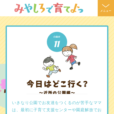
メニュー
case
11
いきなり公園でお友達をつくるのが苦手なママ
は、
最初に子育て支援センターや園庭解放でお