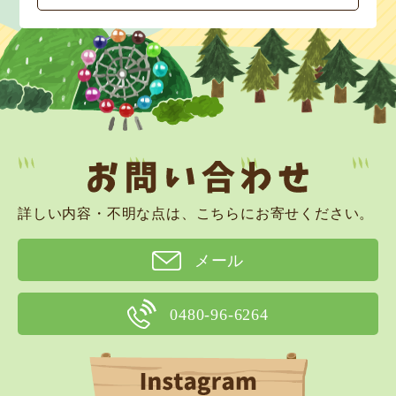
詳しい内容・不明な点は、こちらにお寄せください。
メール
0480-96-6264