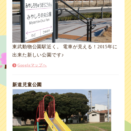
東武動物公園駅近く。 電車が見える！2015年に
出来た新しい公園です♪
Googleマップへ
新道児童公園