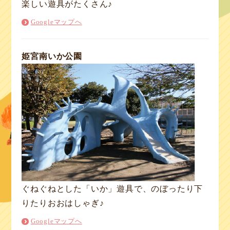
楽しい遊具がたくさん♪
Googleマップへ
姫宮南いか公園
ぐねぐねとした「いか」遊具で、のぼったり下
りたりおおはしゃぎ♪
Googleマップへ