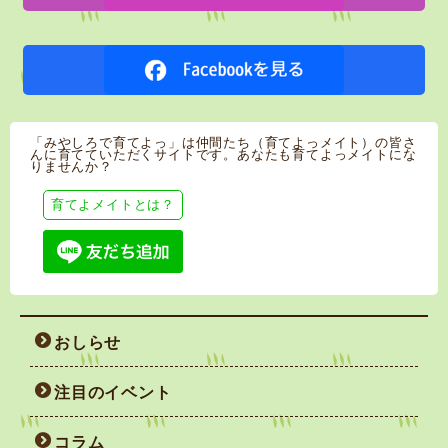
「みやしろで育てよっ」は仲間たち（育てよっメイト）の皆さ
んに育てていただくサイトです。あなたも育てよっメイトにな
りませんか？
育てよメイトとは？
おしらせ
注目のイベント
コラム