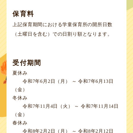
保育料
上記保育期間における学童保育所の開所日数
（土曜日を含む）での日割り額となります。
受付期間
夏休み
令和7年6月2日（月） ～ 令和7年6月13日
（金）
冬休み
令和7年11月4日（火） ～ 令和7年11月14日
（金）
春休み
令和8年2月2日（月） ～ 令和8年2月12日