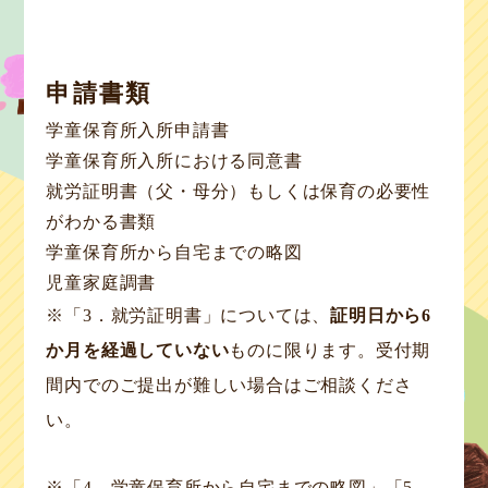
申請書類
学童保育所入所申請書
学童保育所入所における同意書
就労証明書（父・母分）もしくは保育の必要性
がわかる書類
学童保育所から自宅までの略図
児童家庭調書
※「3．就労証明書」については、
証明日から6
か月を経過していない
ものに限ります。受付期
間内でのご提出が難しい場合はご相談くださ
い。
※「4．学童保育所から自宅までの略図」「5．