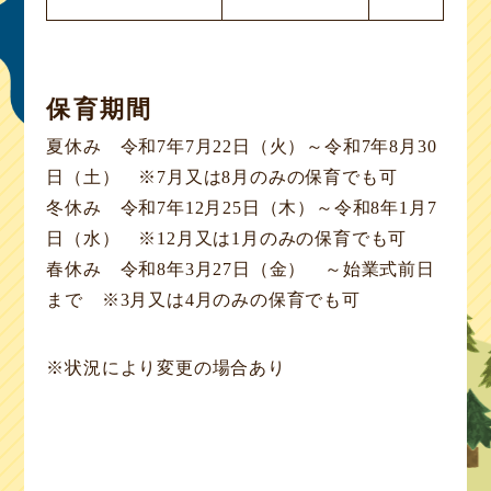
保育期間
夏休み 令和7年7月22日（火）～令和7年8月30
日（土） ※7月又は8月のみの保育でも可
冬休み 令和7年12月25日（木）～令和8年1月7
日（水） ※12月又は1月のみの保育でも可
春休み 令和8年3月27日（金） ～始業式前日
まで ※3月又は4月のみの保育でも可
※状況により変更の場合あり