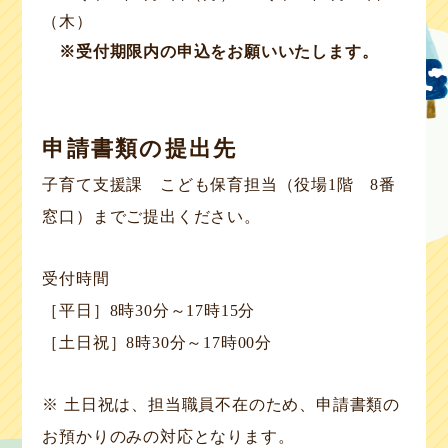
（木）
※受付期限内の申込をお願いいたします。
申請書類の提出先
子育て支援課 こども保育担当（役場1階 8番
窓口）までご提出ください。
受付時間
［平日］8時30分～17時15分
［土日祝］8時30分～17時00分
※ 土日祝は、担当職員不在のため、申請書類の
お預かりのみの対応となります。