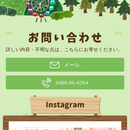
詳しい内容・不明な点は、こちらにお寄せください。
メール
0480-96-6264