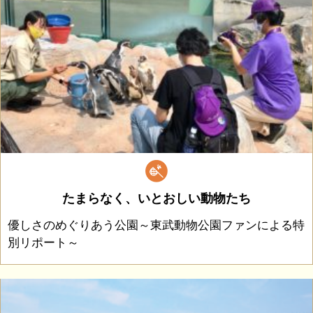
たまらなく、いとおしい動物たち
優しさのめぐりあう公園～東武動物公園ファンによる特
別リポート～