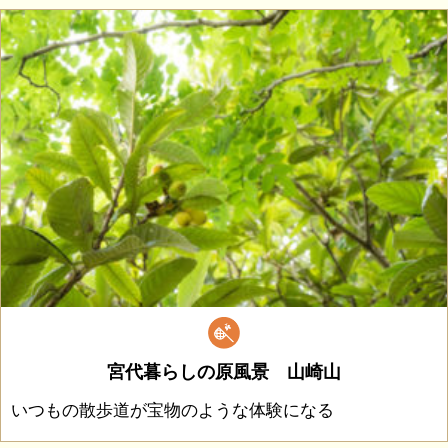
宮代暮らしの原風景 山崎山
いつもの散歩道が宝物のような体験になる