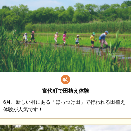
宮代町で田植え体験
6月、新しい村にある「ほっつけ田」で行われる田植え
体験が人気です！