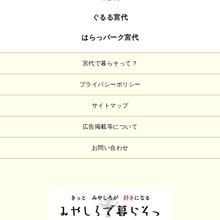
ぐるる宮代
はらっパーク宮代
宮代で暮らそって？
プライバシーポリシー
サイトマップ
広告掲載等について
お問い合わせ