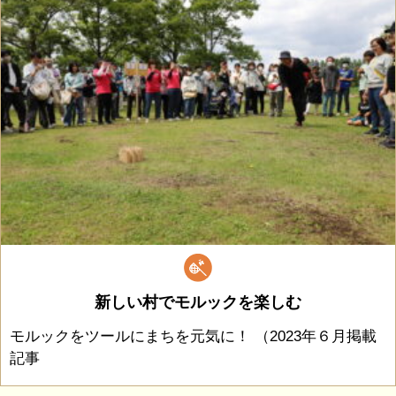
新しい村でモルックを楽しむ
モルックをツールにまちを元気に！ （2023年６月掲載
記事