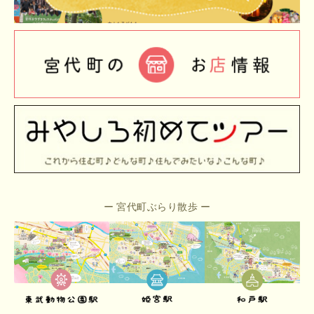
宮代町ぶらり散歩