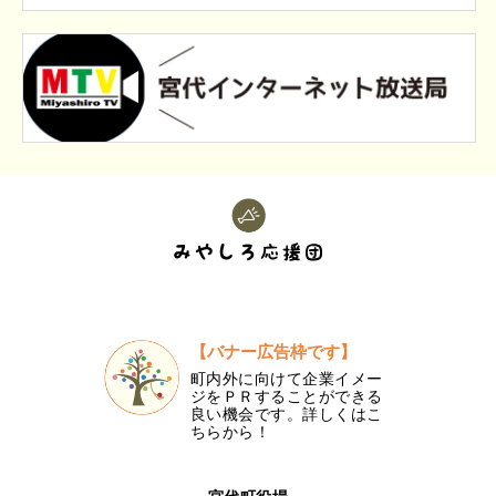
【バナー広告枠です】
町内外に向けて企業イメー
ジをＰＲすることができる
良い機会です。詳しくはこ
ちらから！