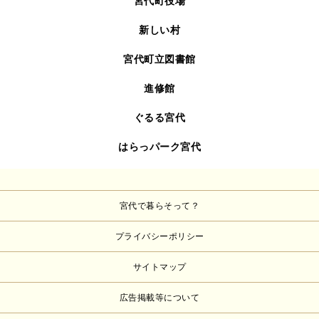
宮代町役場
新しい村
宮代町立図書館
進修館
ぐるる宮代
はらっパーク宮代
宮代で暮らそって？
プライバシーポリシー
サイトマップ
広告掲載等について