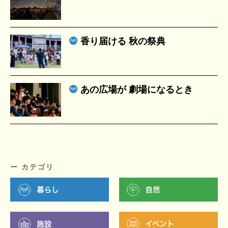
香り届ける 秋の祭典
あの広場が 劇場になるとき
ー カテゴリ