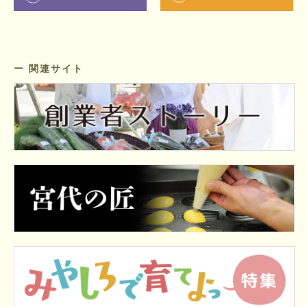
ー 関連サイト