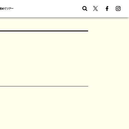
初めてツアー