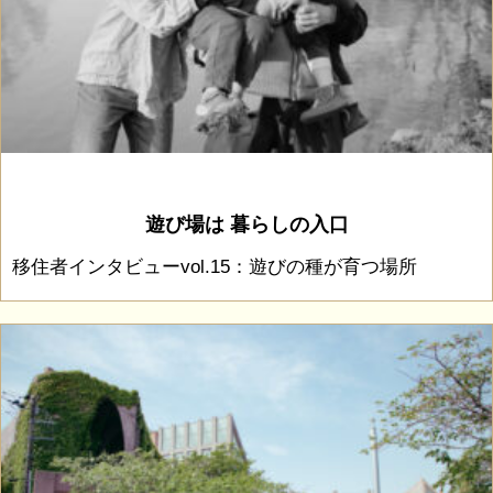
遊び場は 暮らしの入口
移住者インタビューvol.15：遊びの種が育つ場所