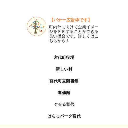
【バナー広告枠です】
町内外に向けて企業イメー
ジをＰＲすることができる
良い機会です。詳しくはこ
ちらから！
宮代町役場
新しい村
宮代町立図書館
進修館
ぐるる宮代
はらっパーク宮代