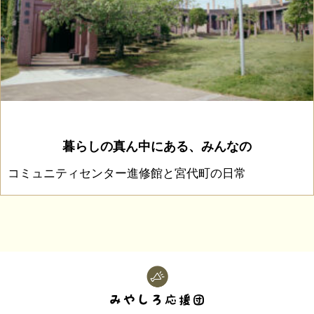
暮らしの真ん中にある、みんなの
コミュニティセンター進修館と宮代町の日常