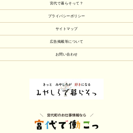
宮代で暮らそって？
プライバシーポリシー
サイトマップ
広告掲載等について
お問い合わせ