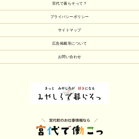
宮代で暮らそって？
プライバシーポリシー
サイトマップ
広告掲載等について
お問い合わせ