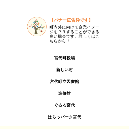
【バナー広告枠です】
町内外に向けて企業イメー
ジをＰＲすることができる
良い機会です。詳しくはこ
ちらから！
宮代町役場
新しい村
宮代町立図書館
進修館
ぐるる宮代
はらっパーク宮代