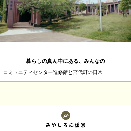
暮らしの真ん中にある、みんなの
コミュニティセンター進修館と宮代町の日常