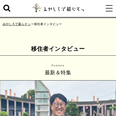
みやしろで暮らそっ
>
移住者インタビュー
移住者インタビュー
Feature
最新＆特集