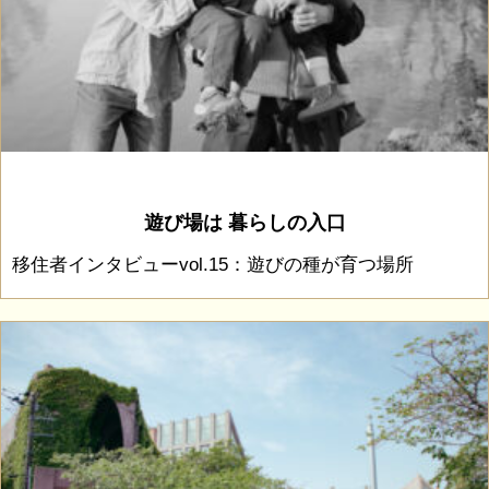
遊び場は 暮らしの入口
移住者インタビューvol.15：遊びの種が育つ場所