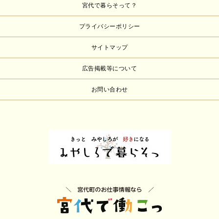
宮代で暮らそって？
プライバシーポリシー
サイトマップ
広告掲載等について
お問い合わせ