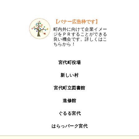
【バナー広告枠です】
町内外に向けて企業イメー
ジをＰＲすることができる
良い機会です。詳しくはこ
ちらから！
宮代町役場
新しい村
宮代町立図書館
進修館
ぐるる宮代
はらっパーク宮代