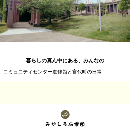
暮らしの真ん中にある、みんなの
コミュニティセンター進修館と宮代町の日常