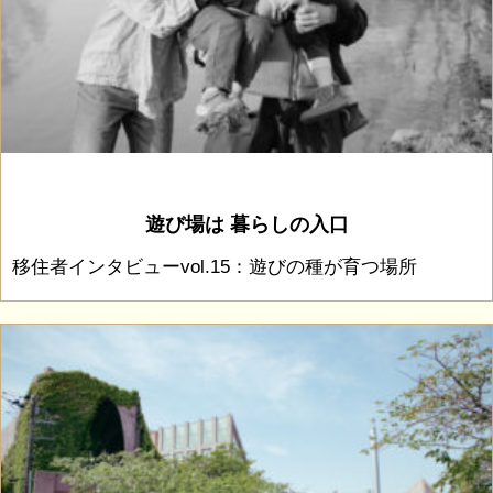
遊び場は 暮らしの入口
移住者インタビューvol.15：遊びの種が育つ場所